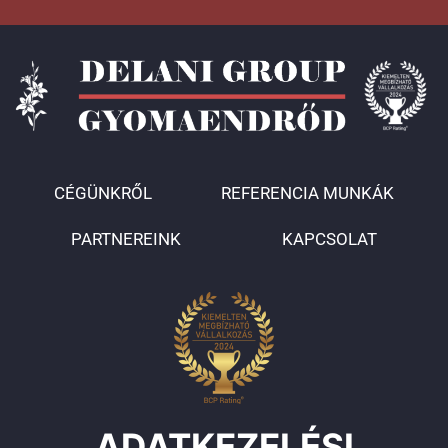
CÉGÜNKRŐL
REFERENCIA MUNKÁK
PARTNEREINK
KAPCSOLAT
ADATKEZELÉSI