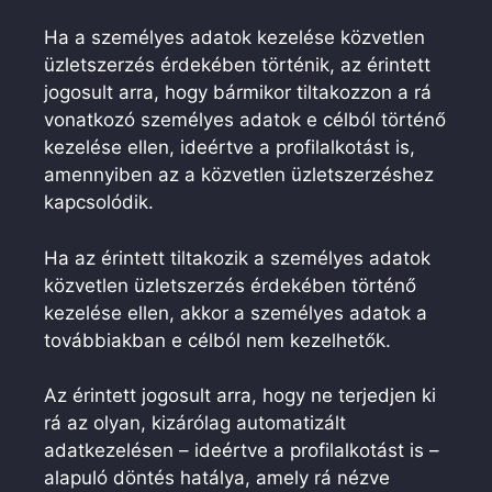
Ha a személyes adatok kezelése közvetlen
üzletszerzés érdekében történik, az érintett
jogosult arra, hogy bármikor tiltakozzon a rá
vonatkozó személyes adatok e célból történő
kezelése ellen, ideértve a profilalkotást is,
amennyiben az a közvetlen üzletszerzéshez
kapcsolódik.
Ha az érintett tiltakozik a személyes adatok
közvetlen üzletszerzés érdekében történő
kezelése ellen, akkor a személyes adatok a
továbbiakban e célból nem kezelhetők.
Az érintett jogosult arra, hogy ne terjedjen ki
rá az olyan, kizárólag automatizált
adatkezelésen – ideértve a profilalkotást is –
alapuló döntés hatálya, amely rá nézve