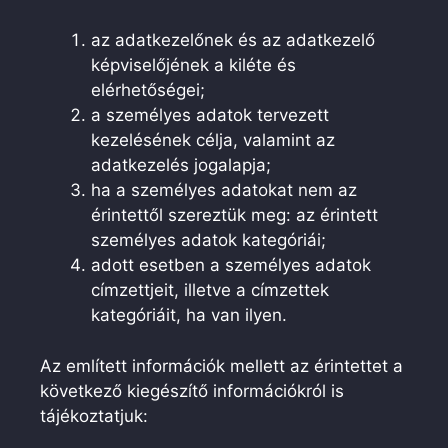
az adatkezelőnek és az adatkezelő
képviselőjének a kiléte és
elérhetőségei;
a személyes adatok tervezett
kezelésének célja, valamint az
adatkezelés jogalapja;
ha a személyes adatokat nem az
érintettől szereztük meg: az érintett
személyes adatok kategóriái;
adott esetben a személyes adatok
címzettjeit, illetve a címzettek
kategóriáit, ha van ilyen.
Az említett információk mellett az érintettet a
következő kiegészítő információkról is
tájékoztatjuk: