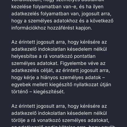
kezelése folyamatban van-e, és ha ilyen
adatkezelés folyamatban van, jogosult arra,
hogy a személyes adatokhoz és a következő
információkhoz hozzáférést kapjon.
Az érintett jogosult arra, hogy kérésére az
adatkezelő indokolatlan késedelem nélkül
helyesbítse a rá vonatkozó pontatlan
személyes adatokat. Figyelembe véve az
adatkezelés célját, az érintett jogosult arra,
hogy kérje a hiányos személyes adatok –
egyebek mellett kiegészítő nyilatkozat útján
történő – kiegészítését.
Az érintett jogosult arra, hogy kérésére az
adatkezelő indokolatlan késedelem nélkül
törölje a rá vonatkozó személyes adatokat,